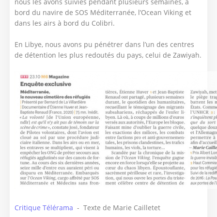
nous les avons suivies pendant plusieurs semaines, à
bord du navire de SOS Méditerranée, l’Ocean Viking et
dans les airs à bord du Colibri.
En Libye, nous avons pu pénétrer dans l’un des centres
de détention les plus redoutés du pays, celui de Zawiyah.
Critique Télérama
- Texte de Marie Cailletet