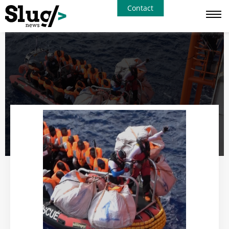
Contact