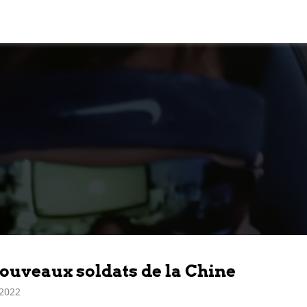
ouveaux soldats de la Chine
 2022