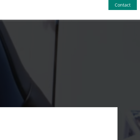
Contact