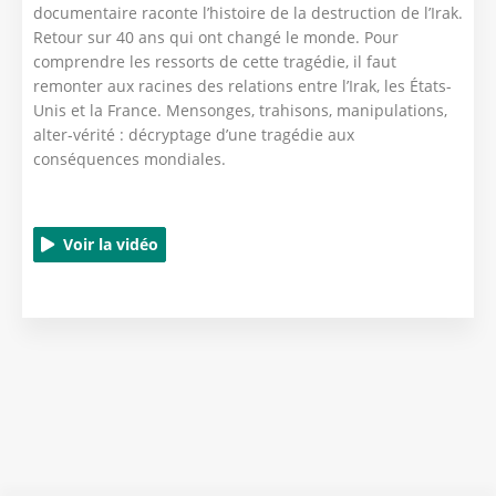
documentaire raconte l’histoire de la destruction de l’Irak.
Retour sur 40 ans qui ont changé le monde. Pour
comprendre les ressorts de cette tragédie, il faut
remonter aux racines des relations entre l’Irak, les États-
Unis et la France. Mensonges, trahisons, manipulations,
alter-vérité : décryptage d’une tragédie aux
conséquences mondiales.
Voir la vidéo