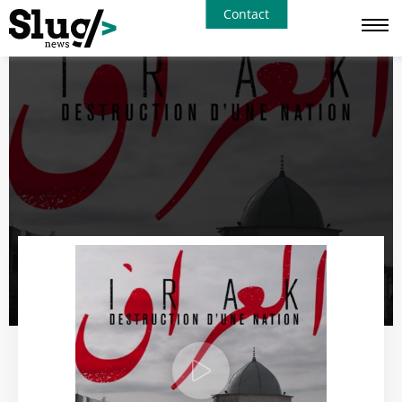
Contact